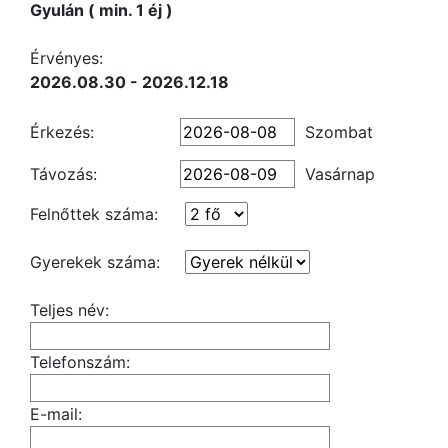
Gyulán ( min. 1 éj )
Érvényes:
2026.08.30 - 2026.12.18
Érkezés:
Szombat
Távozás:
Vasárnap
Felnőttek száma:
Gyerekek száma:
Teljes név:
Telefonszám:
E-mail: