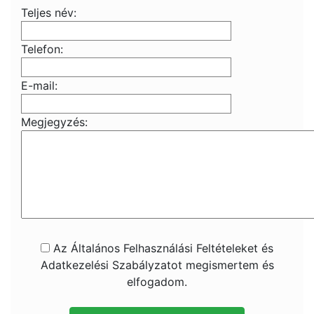
Teljes név:
Telefon:
E-mail:
Megjegyzés:
Az Általános Felhasználási Feltételeket és
Adatkezelési Szabályzatot megismertem és
elfogadom.