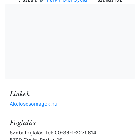
Linkek
Akcioscsomagok.hu
Foglalás
Szobafoglalás Tel: 00-36-1-2279614