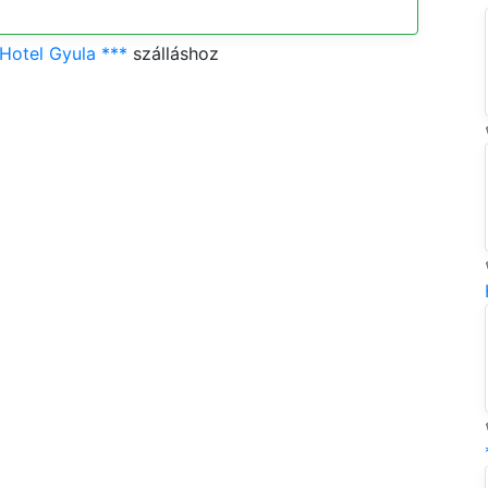
Hotel Gyula ***
szálláshoz