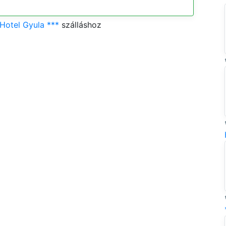
Hotel Gyula ***
szálláshoz