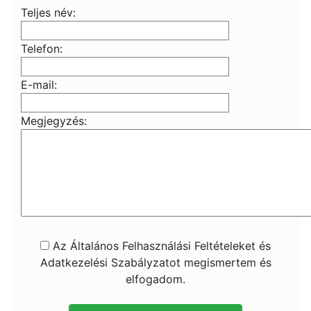
Teljes név:
Telefon:
E-mail:
Megjegyzés:
Az Általános Felhasználási Feltételeket és
Adatkezelési Szabályzatot megismertem és
elfogadom.