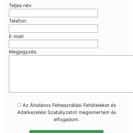
Teljes név:
Telefon:
E-mail:
Megjegyzés:
Az Általános Felhasználási Feltételeket és
Adatkezelési Szabályzatot megismertem és
elfogadom.