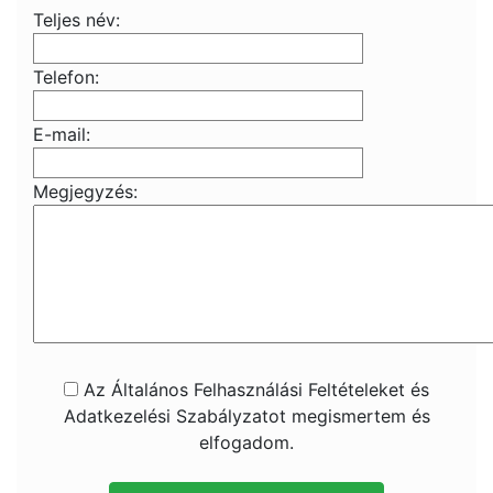
Teljes név:
Telefon:
E-mail:
Megjegyzés:
Az Általános Felhasználási Feltételeket és
Adatkezelési Szabályzatot megismertem és
elfogadom.