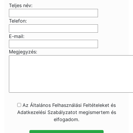
Teljes név:
Telefon:
E-mail:
Megjegyzés:
Az Általános Felhasználási Feltételeket és
Adatkezelési Szabályzatot megismertem és
elfogadom.